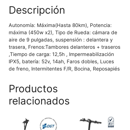
Descripción
Autonomía: Máxima(Hasta 80km), Potencia:
máxima (450w x2), Tipo de Rueda: cámara de
aire de 9 pulgadas, suspensión : delantera y
trasera, Frenos:Tambores delanteros + traseros
,Tiempo de carga: 12,5h , Impermeabilización
IPX5, batería: 52v, 14ah, Faros dobles, Luces
de freno, Intermitentes F/R, Bocina, Reposapiés
Productos
relacionados