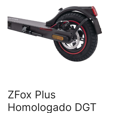
ZFox Plus
Homologado DGT