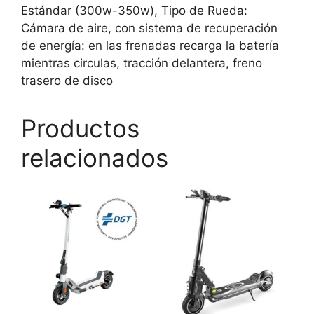
Estándar (300w-350w), Tipo de Rueda:
Cámara de aire, con sistema de recuperación
de energía: en las frenadas recarga la batería
mientras circulas, tracción delantera, freno
trasero de disco
Productos
relacionados