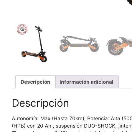
Descripción
Información adicional
Descripción
Autonomía: Max (Hasta 70km), Potencia: Alta (500
(HPB) con 20 Ah , suspensión DUO-SHOCK, ,intermit