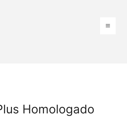
Menú
Plus Homologado