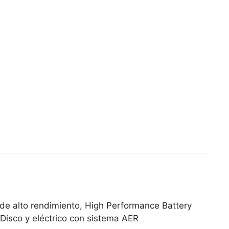
de alto rendimiento, High Performance Battery
Disco y eléctrico con sistema AER