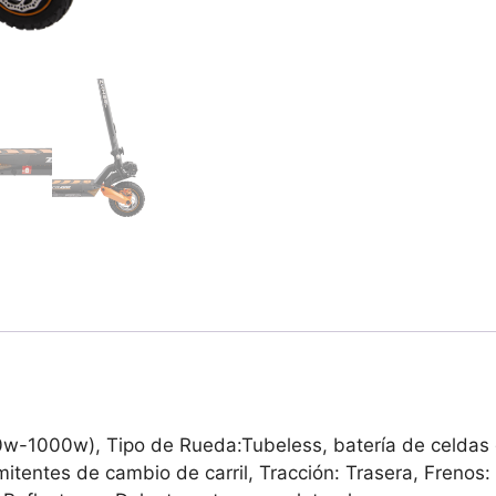
w-1000w), Tipo de Rueda:Tubeless, batería de celdas 
entes de cambio de carril, Tracción: Trasera, Frenos: 