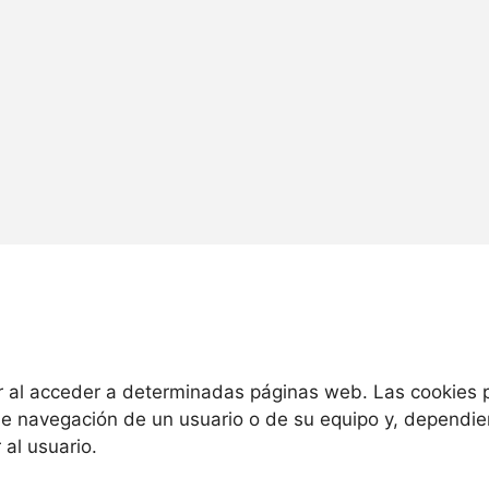
 al acceder a determinadas páginas web. Las cookies p
de navegación de un usuario o de su equipo y, dependie
 al usuario.