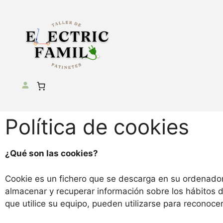
Política de cookies
¿Qué son las cookies?
Cookie es un fichero que se descarga en su ordenador
almacenar y recuperar información sobre los hábitos 
que utilice su equipo, pueden utilizarse para reconocer