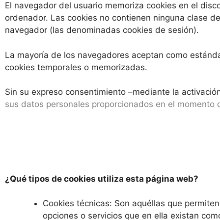
El navegador del usuario memoriza cookies en el disc
ordenador. Las cookies no contienen ninguna clase de i
navegador (las denominadas cookies de sesión).
La mayoría de los navegadores aceptan como estándar 
cookies temporales o memorizadas.
Sin su expreso consentimiento –mediante la activación
sus datos personales proporcionados en el momento de
¿Qué tipos de cookies utiliza esta página web?
Cookies técnicas: Son aquéllas que permiten a
opciones o servicios que en ella existan como