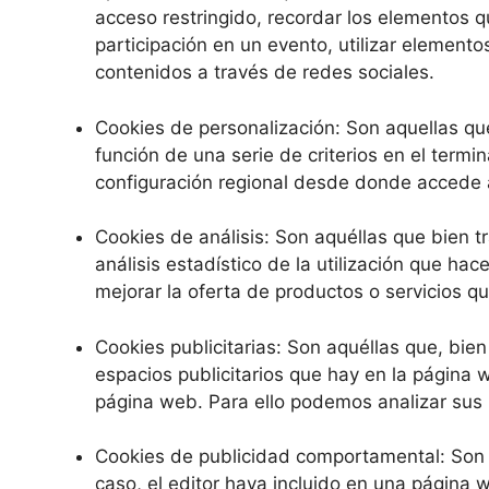
acceso restringido, recordar los elementos qu
participación en un evento, utilizar element
contenidos a través de redes sociales.
Cookies de personalización: Son aquellas que
función de una serie de criterios en el termi
configuración regional desde donde accede al
Cookies de análisis: Son aquéllas que bien tr
análisis estadístico de la utilización que ha
mejorar la oferta de productos o servicios q
Cookies publicitarias: Son aquéllas que, bien
espacios publicitarios que hay en la página 
página web. Para ello podemos analizar sus 
Cookies de publicidad comportamental: Son aq
caso, el editor haya incluido en una página 