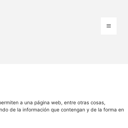
ermiten a una página web, entre otras cosas,
ndo de la información que contengan y de la forma en