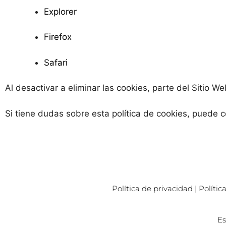
Explorer
Firefox
Safari
Al desactivar a eliminar las cookies, parte del Sitio 
Si tiene dudas sobre esta política de cookies, puede c
Política de privacidad
|
Polític
Es