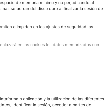
 espacio de memoria mínimo y no perjudicando al
mas se borran del disco duro al finalizar la sesión de
miten o impiden en los ajustes de seguridad las
 enlazará en las cookies los datos memorizados con
taforma o aplicación y la utilización de las diferentes
datos, identificar la sesión, acceder a partes de