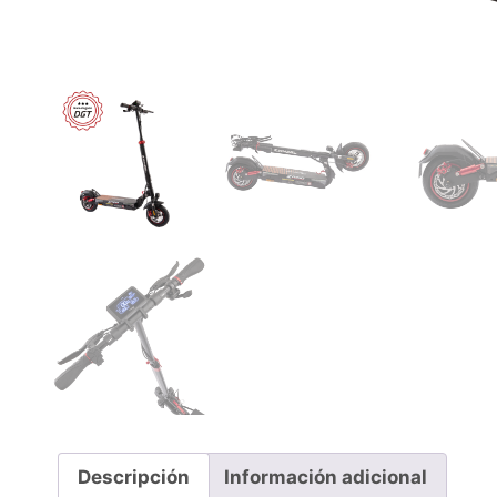
Descripción
Información adicional