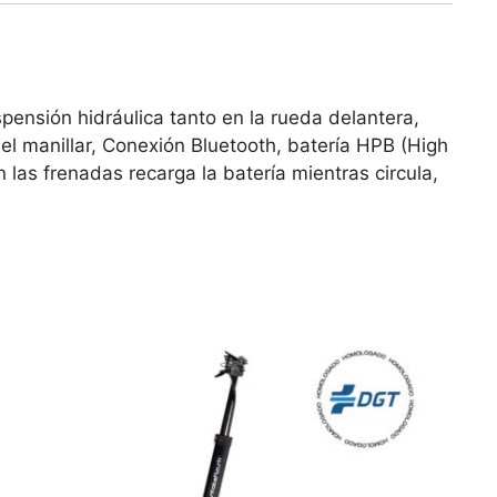
ensión hidráulica tanto en la rueda delantera,
 el manillar, Conexión Bluetooth, batería HPB (High
las frenadas recarga la batería mientras circula,