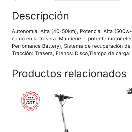
Descripción
Autonomía: Alta (40-50km), Potencia: Alta (500w-
como en la trasera. Mantiene el potente motor eléct
Perfomance Battery), Sistema de recuperación de e
Tracción: Trasera, Frenos: Disco,Tiempo de carga:
Productos relacionados