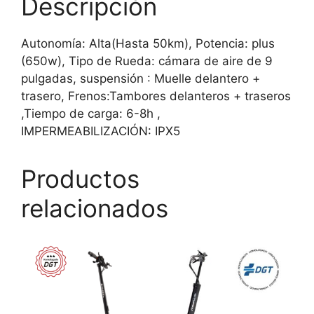
Descripción
Autonomía: Alta(Hasta 50km), Potencia: plus
(650w), Tipo de Rueda: cámara de aire de 9
pulgadas, suspensión : Muelle delantero +
trasero, Frenos:Tambores delanteros + traseros
,Tiempo de carga: 6-8h ,
IMPERMEABILIZACIÓN: IPX5
Productos
relacionados