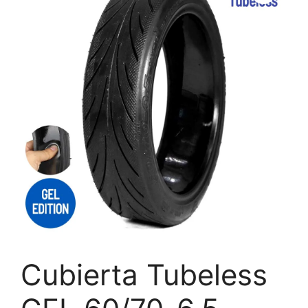
Cubierta Tubeless